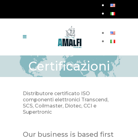
Certificazioni
Distributore certificato ISO
componenti elettronici Transcend,
SCS, Coilmaster, Diotec, CCI e
Supertronic
Our business is based first