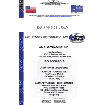
ISO 9001 USA