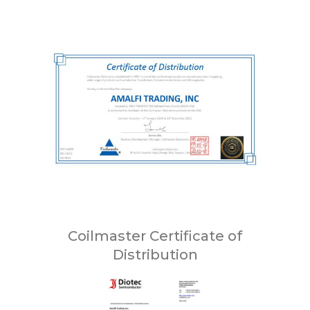
Coilmaster Certificate of
Distribution