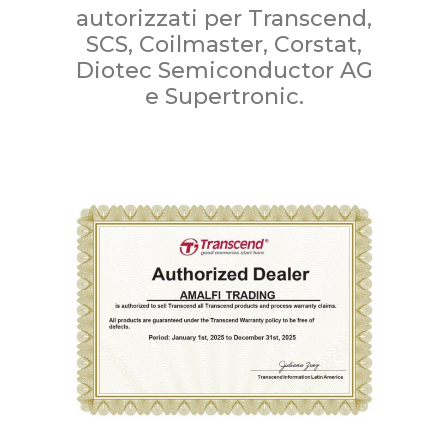
autorizzati per Transcend,
SCS, Coilmaster, Corstat,
Diotec Semiconductor AG
e Supertronic.