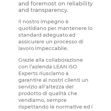
and foremost on reliability
and transparency.
Il nostro impegno è
quotidiano per mantenere lo
standard adeguato ad
assicurare un processo di
lavoro impeccabile.
Grazie alla collaborazione
con l’azienda LEAN ISO
Experts riusciamo a
garantire ai nostri clienti un
servizio all’altezza del
prodotto di qualità che
vendiamo, sempre
rispettando le normative ed i