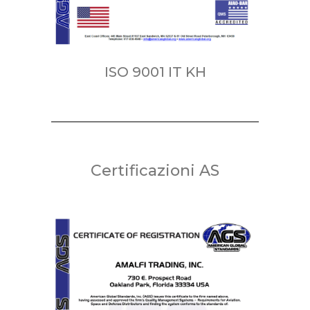
ISO 9001 IT KH
Certificazioni AS