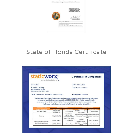
State of Florida Certificate