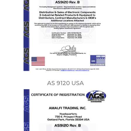
AS 9120 USA