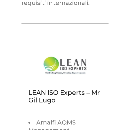
requisiti internazionali.
LEAN ISO Experts – Mr
Gil Lugo
Amalfi AQMS