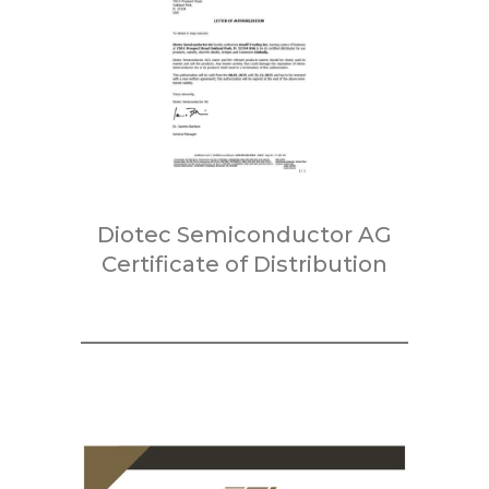
Diotec Semiconductor AG
Certificate of Distribution