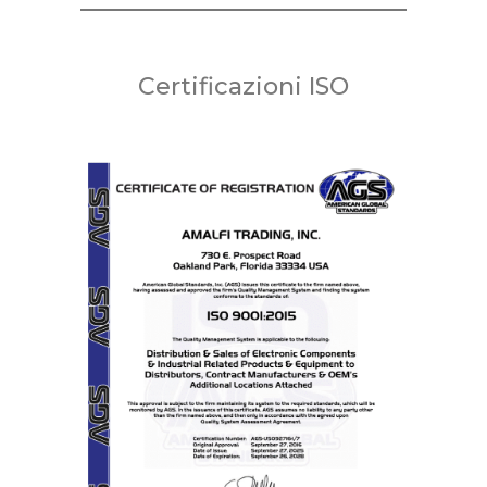
Certificazioni ISO