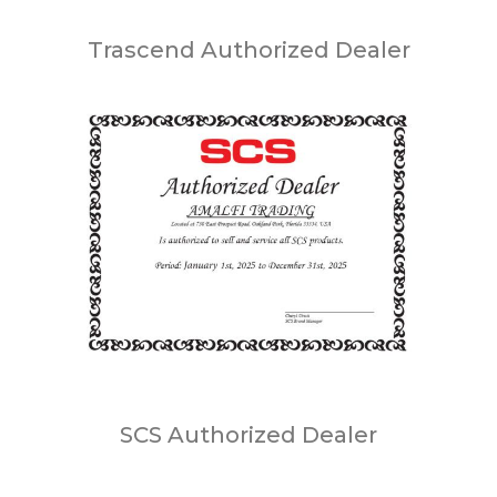
Trascend Authorized Dealer
SCS Authorized Dealer