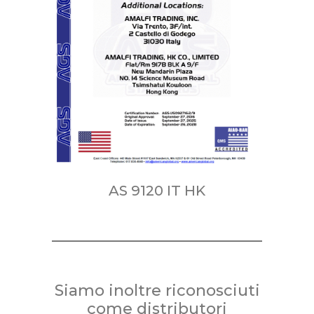
AS 9120 IT HK
Siamo inoltre riconosciuti
come distributori