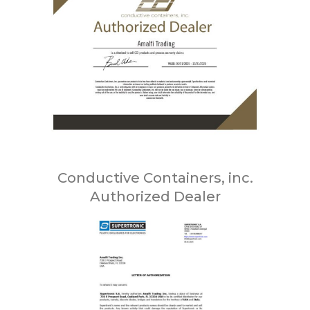
Conductive Containers, inc.
Authorized Dealer