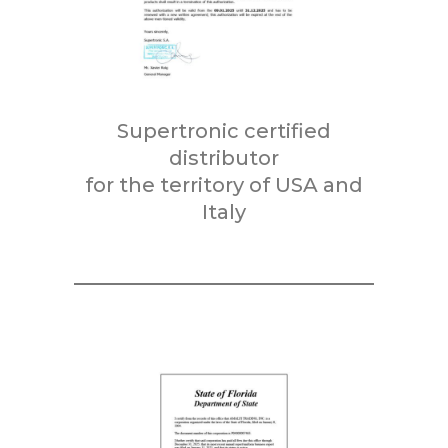
Supertronic certified
distributor
for the territory of USA and
Italy